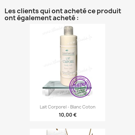
Les clients qui ont acheté ce produit
ont également acheté :
Lait Corporel - Blanc Coton
10,00 €