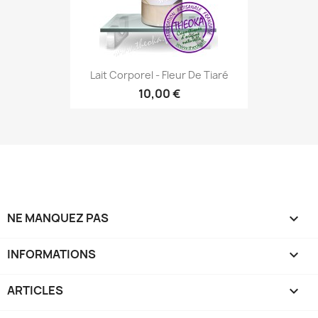
Lait Corporel - Fleur De Tiaré
10,00 €
NE MANQUEZ PAS

INFORMATIONS

ARTICLES
