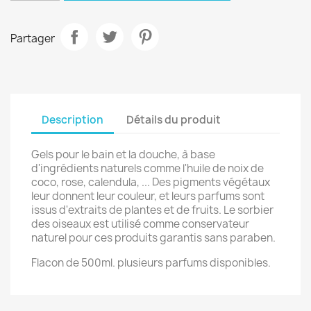
Partager
Description
Détails du produit
Gels pour le bain et la douche, à base
d'ingrédients naturels comme l'huile de noix de
coco, rose, calendula, ... Des pigments végétaux
leur donnent leur couleur, et leurs parfums sont
issus d'extraits de plantes et de fruits. Le sorbier
des oiseaux est utilisé comme conservateur
naturel pour ces produits garantis sans paraben.
Flacon de 500ml. plusieurs parfums disponibles.