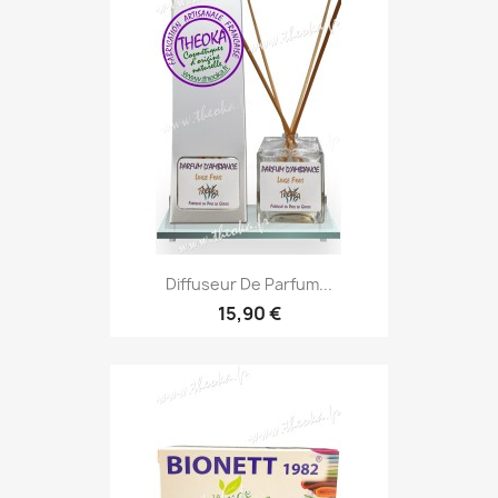
Diffuseur De Parfum...
15,90 €