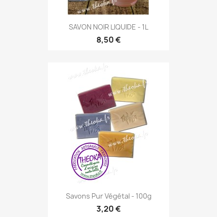
SAVON NOIR LIQUIDE - 1L
8,50 €
Savons Pur Végétal - 100g
3,20 €