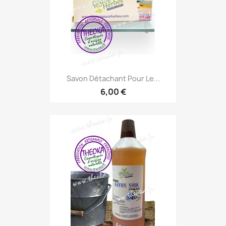
Savon Détachant Pour Le...
6,00 €