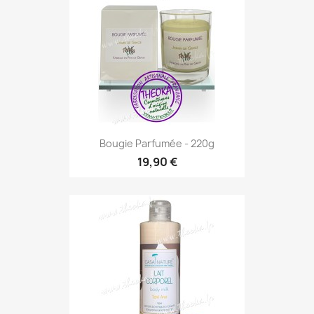
Bougie Parfumée - 220g
19,90 €