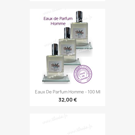
Eaux De Parfum Homme - 100 Ml
32,00 €