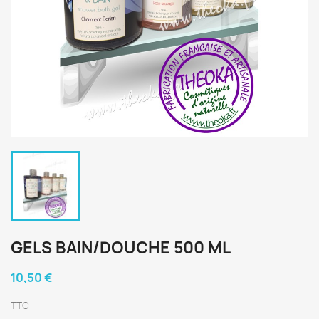
GELS BAIN/DOUCHE 500 ML
10,50 €
TTC