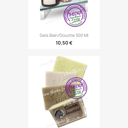
Gels Bain/douche 500 Ml
10,50 €