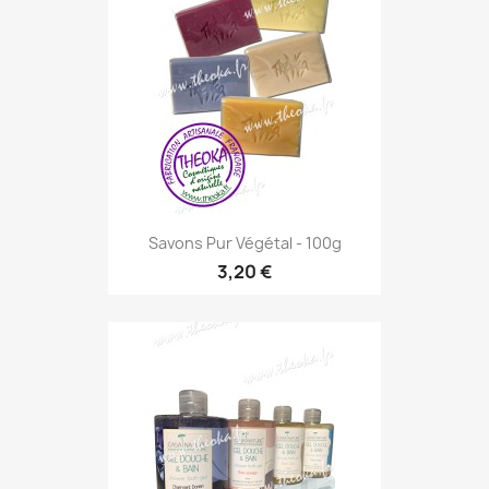
Savons Pur Végétal - 100g
3,20 €