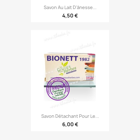
Savon Au Lait D'ânesse...
4,50 €
Savon Détachant Pour Le...
6,00 €