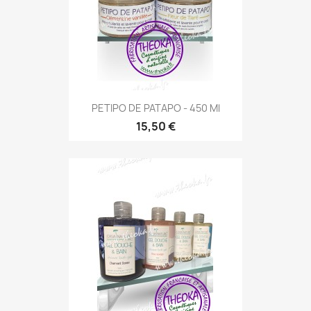
PETIPO DE PATAPO - 450 Ml
15,50 €