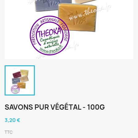
SAVONS PUR VÉGÉTAL - 100G
3,20 €
TTC