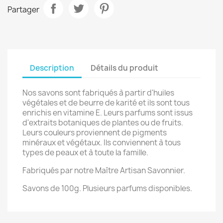
Partager
Description
Détails du produit
Nos savons sont fabriqués à partir d'huiles
végétales et de beurre de karité et ils sont tous
enrichis en vitamine E. Leurs parfums sont issus
d'extraits botaniques de plantes ou de fruits.
Leurs couleurs proviennent de pigments
minéraux et végétaux. Ils conviennent à tous
types de peaux et à toute la famille.
Fabriqués par notre Maître Artisan Savonnier.
Savons de 100g. Plusieurs parfums disponibles.