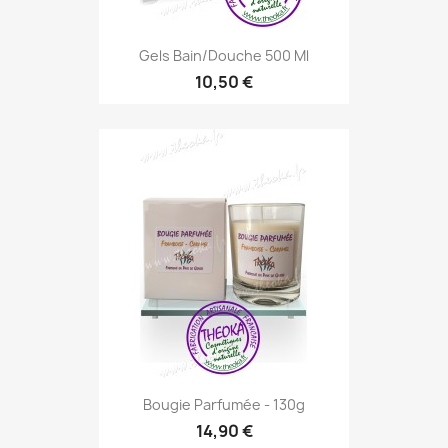
Gels Bain/douche 500 Ml
10,50 €
Bougie Parfumée - 130g
14,90 €