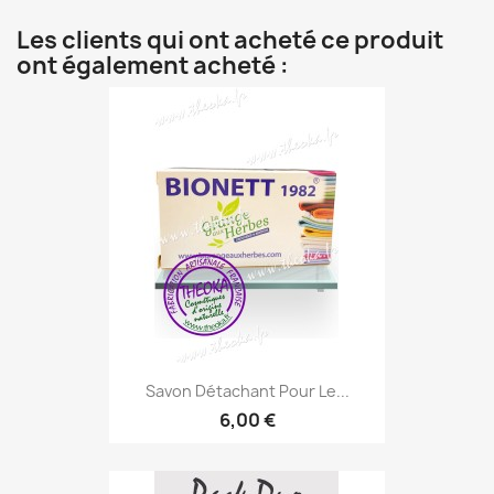
Les clients qui ont acheté ce produit
ont également acheté :
Savon Détachant Pour Le...
6,00 €