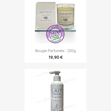
Bougie Parfumée - 220g
19,90 €