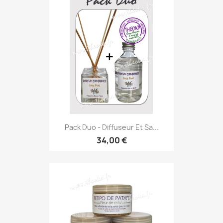
Pack Duo - Diffuseur Et Sa...
34,00 €