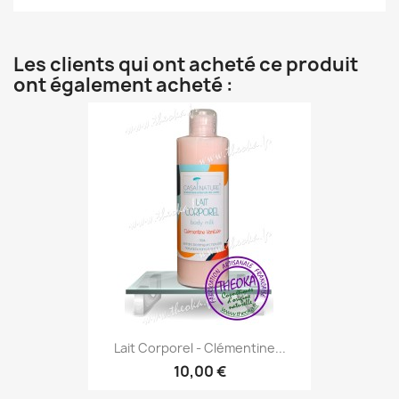
Les clients qui ont acheté ce produit
ont également acheté :
Lait Corporel - Clémentine...
10,00 €