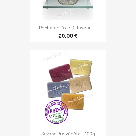
Recharge Pour Diffuseur -...
20,00 €
Savons Pur Végétal - 100g