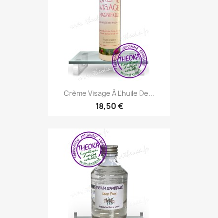
Crème Visage À L'huile De...
18,50 €