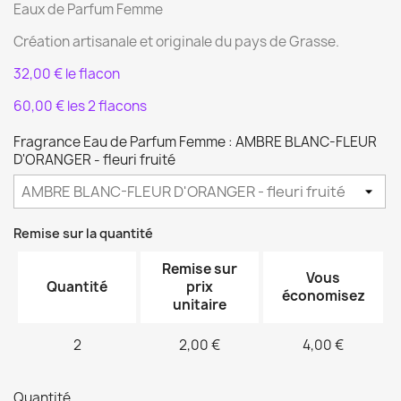
Eaux de Parfum Femme
Création artisanale et originale du pays de Grasse.
32,00 € le flacon
60,00 € les 2 flacons
Fragrance Eau de Parfum Femme : AMBRE BLANC-FLEUR
D'ORANGER - fleuri fruité
Remise sur la quantité
Remise sur
Vous
Quantité
prix
économisez
unitaire
2
2,00 €
4,00 €
Quantité