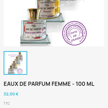
EAUX DE PARFUM FEMME - 100 ML
32,00 €
TTC