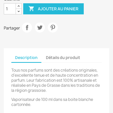

AJOUTER AU PANIER
Partager
Description
Détails du produit
Tous nos parfums sont des créations originales,
d'excellente tenue et de haute concentration en
parfum. Leur fabrication est 100% artisanale et
réalisée en Pays de Grasse dans les traditions de
la région grassoise.
Vaporisateur de 100 ml dans sa boite blanche
cartonnée.