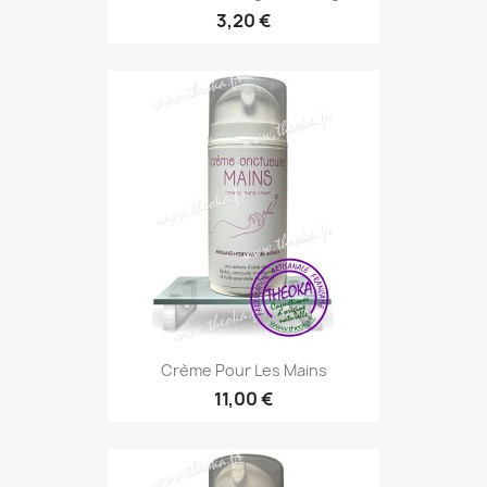
3,20 €
Crème Pour Les Mains
11,00 €