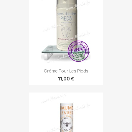
Crème Pour Les Pieds
11,00 €