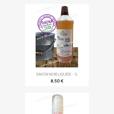
SAVON NOIR LIQUIDE - 1L
8,50 €